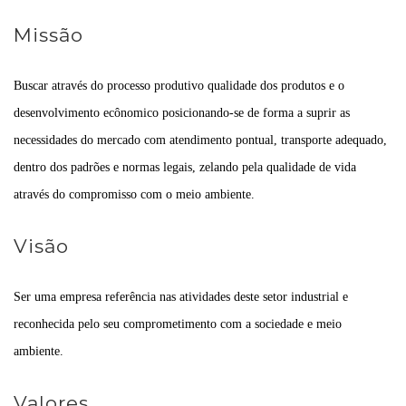
Missão
Buscar através do processo produtivo qualidade dos produtos e o
desenvolvimento ecônomico posicionando-se de forma a suprir as
necessidades do mercado com atendimento pontual, transporte adequado,
dentro dos padrões e normas legais, zelando pela qualidade de vida
através do compromisso com o meio ambiente.
Visão
Ser uma empresa referência nas atividades deste setor industrial e
reconhecida pelo seu comprometimento com a sociedade e meio
ambiente.
Valores