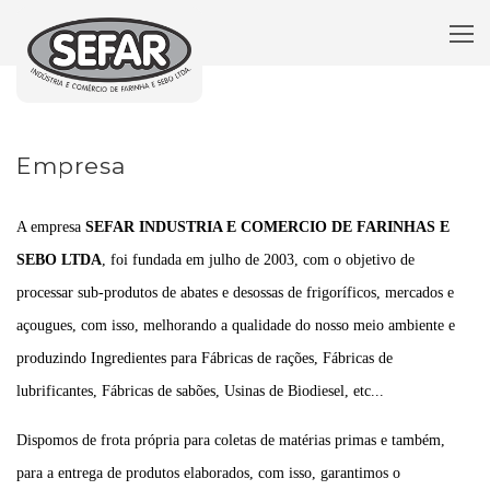
Empresa
A empresa
SEFAR INDUSTRIA E COMERCIO DE FARINHAS E
SEBO LTDA
, foi fundada em julho de 2003, com o objetivo de
processar sub-produtos de abates e desossas de frigoríficos, mercados e
açougues, com isso, melhorando a qualidade do nosso meio ambiente e
produzindo Ingredientes para Fábricas de rações, Fábricas de
lubrificantes, Fábricas de sabões, Usinas de Biodiesel, etc...
Dispomos de frota própria para coletas de matérias primas e também,
para a entrega de produtos elaborados, com isso, garantimos o